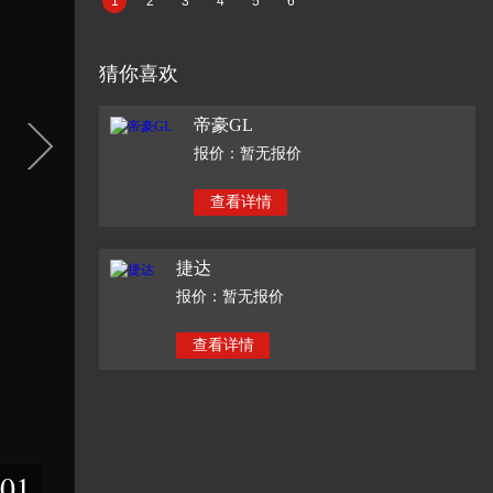
1
2
3
4
5
6
猜你喜欢
帝豪GL
报价：暂无报价
查看详情
捷达
报价：暂无报价
查看详情
01