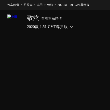
汽车频道
>
图片库
>
丰田
>
致炫
>
2020款 1.5L CVT尊贵版
致炫
查看车系详情
2020款 1.5L CVT尊贵版