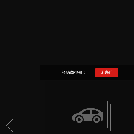
经销商报价：
询底价