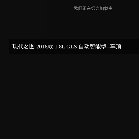
现代名图 2016款 1.8L GLS 自动智能型--车顶