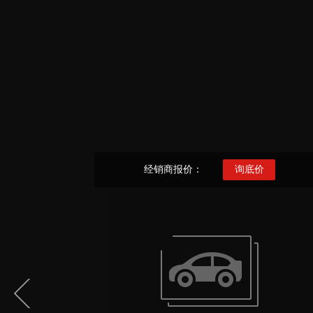
经销商报价：
询底价