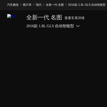
汽车频道
>
图片库
>
现代
>
全新一代 名图
>
2016款 1.8L GLS 自动智能型
全新一代 名图
查看车系详情
2016款 1.8L GLS 自动智能型