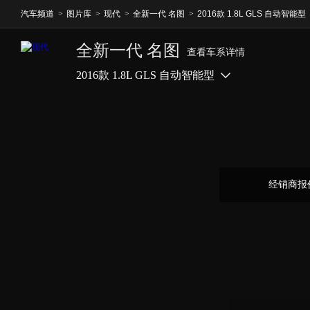
汽车频道
>
图片库
>
现代
>
全新一代 名图
>
2016款 1.8L GLS 自动智能型
全新一代 名图
查看车系详情
2016款 1.8L GLS 自动智能型
经销商报