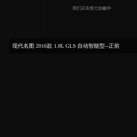
现代名图 2016款 1.8L GLS 自动智能型--正前