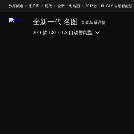
汽车频道
>
图片库
>
现代
>
全新一代 名图
>
2016款 1.8L GLS 自动智能型
全新一代 名图
查看车系详情
2016款 1.8L GLS 自动智能型