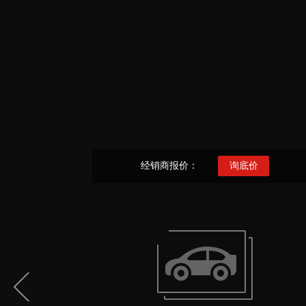
经销商报价：
询底价