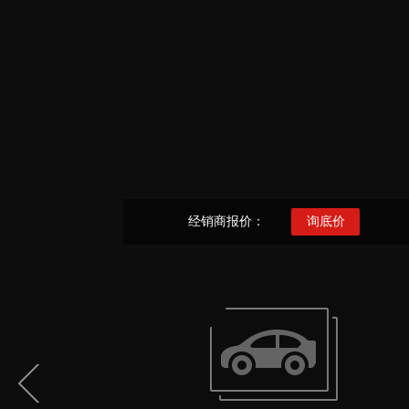
经销商报价：
询底价