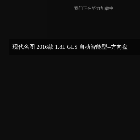
现代名图 2016款 1.8L GLS 自动智能型--方向盘