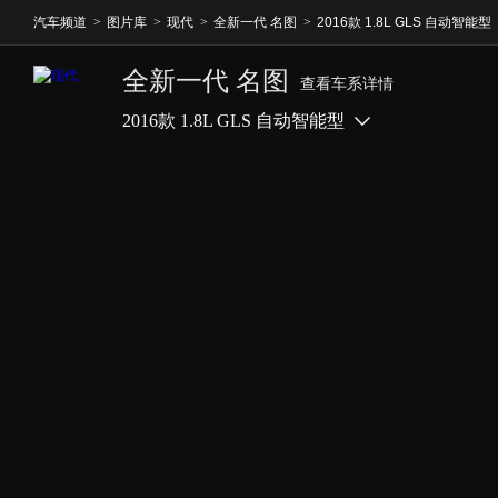
汽车频道
>
图片库
>
现代
>
全新一代 名图
>
2016款 1.8L GLS 自动智能型
全新一代 名图
查看车系详情
2016款 1.8L GLS 自动智能型