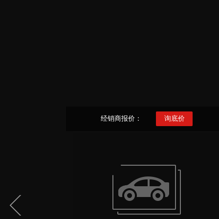
经销商报价：
询底价