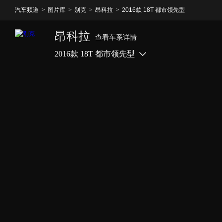
汽车频道
>
图片库
>
别克
>
昂科拉
>
2016款 18T 都市领先型
昂科拉
查看车系详情
2016款 18T 都市领先型