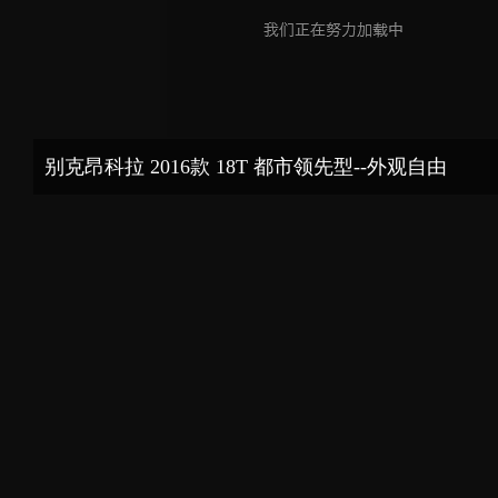
别克昂科拉 2016款 18T 都市领先型--外观自由