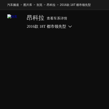
汽车频道
>
图片库
>
别克
>
昂科拉
>
2016款 18T 都市领先型
昂科拉
查看车系详情
2016款 18T 都市领先型