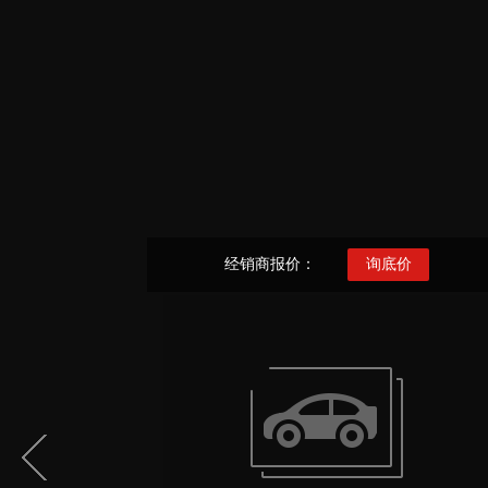
经销商报价：
询底价