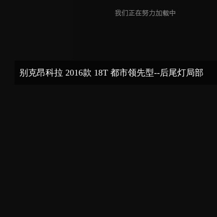
别克昂科拉 2016款 18T 都市领先型--后尾灯局部