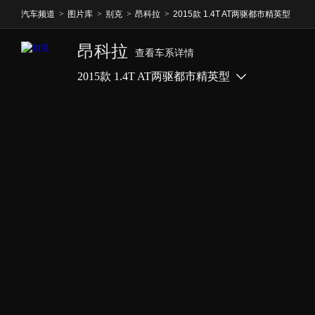
汽车频道
>
图片库
>
别克
>
昂科拉
>
2015款 1.4T AT两驱都市精英型
昂科拉
查看车系详情
2015款 1.4T AT两驱都市精英型