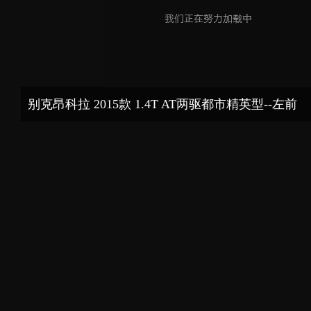
别克昂科拉 2015款 1.4T AT两驱都市精英型--左前