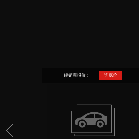
经销商报价：
询底价