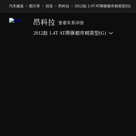
汽车频道
>
图片库
>
别克
>
昂科拉
>
2012款 1.4T AT两驱都市精英型(G)
昂科拉
查看车系详情
2012款 1.4T AT两驱都市精英型(G)