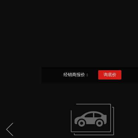
经销商报价：
询底价