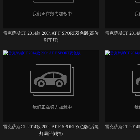
雷克萨斯CT 2014款 200h AT F SPORT双色版(高位
雷克萨斯CT 2014款
刹车灯)
雷克萨斯CT 2014款 200h AT F SPORT双色版(后尾
雷克萨斯CT 2014款
灯局部侧拍)