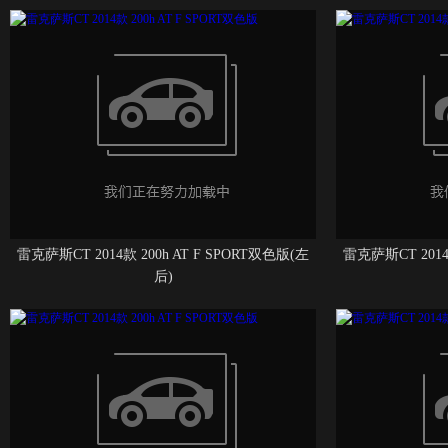
雷克萨斯CT 2014款 200h AT F SPORT双色版(左
雷克萨斯CT 2014
后)