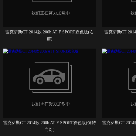
雷克萨斯CT 2014款 200h AT F SPORT双色版(右
雷克萨斯CT 2014
前)
雷克萨斯CT 2014款 200h AT F SPORT双色版(侧转
雷克萨斯CT 2014款
向灯)