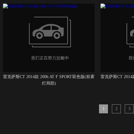
雷克萨斯CT 2014款 200h AT F SPORT双色版(前雾
雷克萨斯CT 2014款
灯局部)
1
2
3