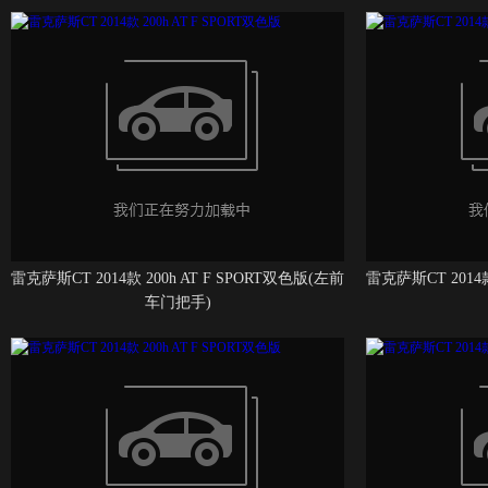
雷克萨斯CT 2014款 200h AT F SPORT双色版(左前
雷克萨斯CT 2014款
车门把手)