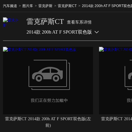
汽车频道
>
图片库
>
雷克萨斯
>
雷克萨斯CT
>
2014款 200h AT F SPORT双色
雷克萨斯CT
查看车系详情
2014款 200h AT F SPORT双色版
雷克萨斯CT 2014款 200h AT F SPORT双色版(左
雷克萨斯CT 2014
前)