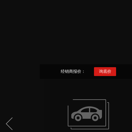
经销商报价：
询底价