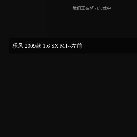
乐风 2009款 1.6 SX MT--左前