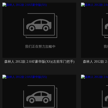
森林人 2012款 2.0AT豪华版(XS)(左前车门把手)
森林人 2012款 