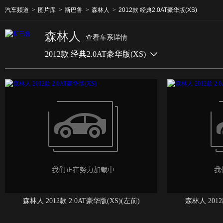
汽车频道
>
图片库
>
斯巴鲁
>
森林人
>
2012款 经典2.0AT豪华版(XS)
森林人
查看车系详情
2012款 经典2.0AT豪华版(XS)
森林人 2012款 2.0AT豪华版(XS)(左前)
森林人 2012