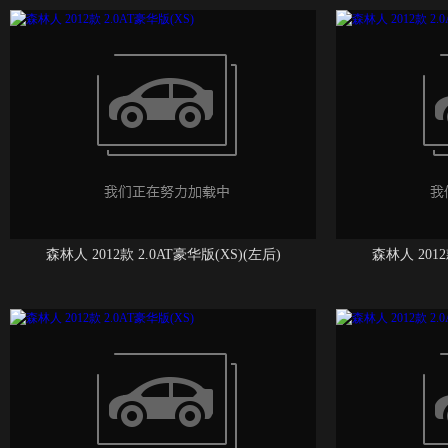
森林人 2012款 2.0AT豪华版(XS)(左后)
森林人 2012