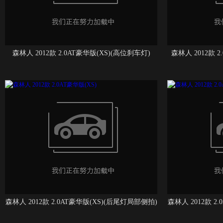
森林人 2012款 2.0AT豪华版(XS)(高位刹车灯)
森林人 2012款 
森林人 2012款 2.0AT豪华版(XS)(后尾灯局部侧拍)
森林人 2012款 2