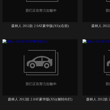
森林人 2012款 2.0AT豪华版(XS)(右前)
森林人 2012
森林人 2012款 2.0AT豪华版(XS)(侧转向灯)
森林人 2012款 