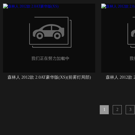
森林人 2012款 2.0AT豪华版(XS)(前雾灯局部)
森林人 2012款 
1
2
3