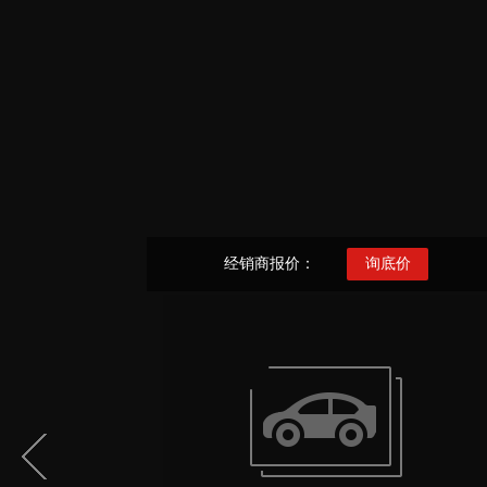
经销商报价：
询底价