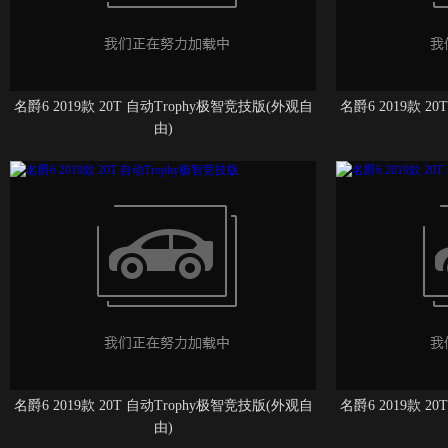
名爵6 2019款 20T 自动Trophy极智竞技版(外观自
名爵6 2019款 2
由)
名爵6 2019款 20T 自动Trophy极智竞技版(外观自
名爵6 2019款 2
由)