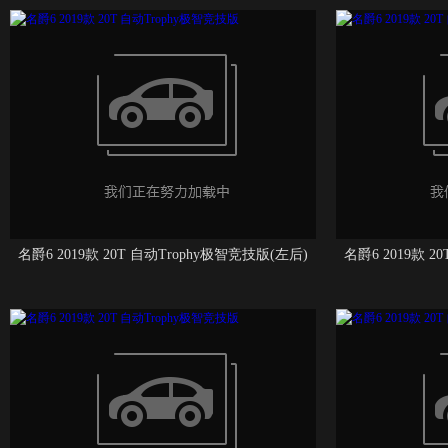
名爵6 2019款 20T 自动Trophy极智竞技版(左后)
名爵6 2019款 2