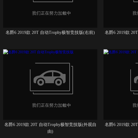
名爵6 2019款 20T 自动Trophy极智竞技版(右前)
名爵6 2019款 2
名爵6 2019款 20T 自动Trophy极智竞技版(外观自
名爵6 2019款 2
由)