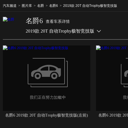
汽车频道
>
图片库
>
名爵
>
名爵6
>
2019款 20T 自动Trophy极智竞技版
名爵6
查看车系详情
2019款 20T 自动Trophy极智竞技版
名爵6 2019款 20T 自动Trophy极智竞技版(左前)
名爵6 2019款 2