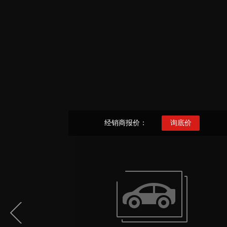
经销商报价：
询底价