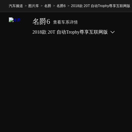
汽车频道
>
图片库
>
名爵
>
名爵6
>
2018款 20T 自动Trophy尊享互联网版
名爵6
查看车系详情
2018款 20T 自动Trophy尊享互联网版