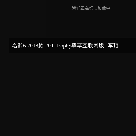
名爵6 2018款 20T Trophy尊享互联网版--车顶