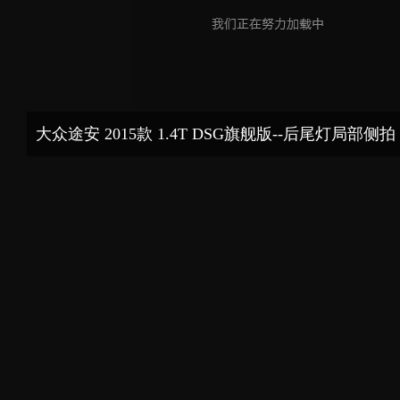
大众途安 2015款 1.4T DSG旗舰版--后尾灯局部侧拍