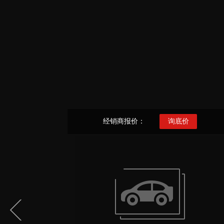
经销商报价：
询底价