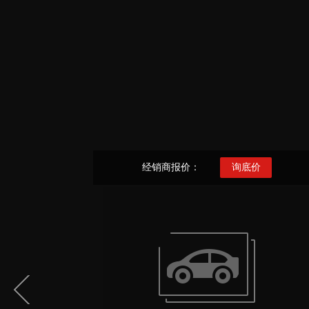
经销商报价：
询底价