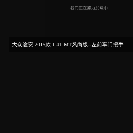
大众途安 2015款 1.4T MT风尚版--左前车门把手