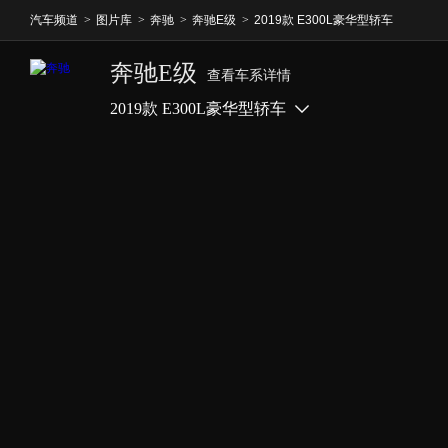
汽车频道
>
图片库
>
奔驰
>
奔驰E级
>
2019款 E300L豪华型轿车
奔驰E级
查看车系详情
2019款 E300L豪华型轿车