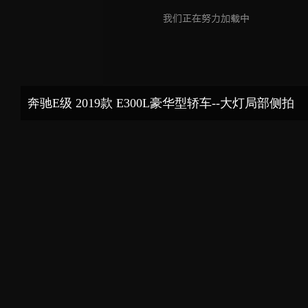
奔驰E级 2019款 E300L豪华型轿车--大灯局部侧拍