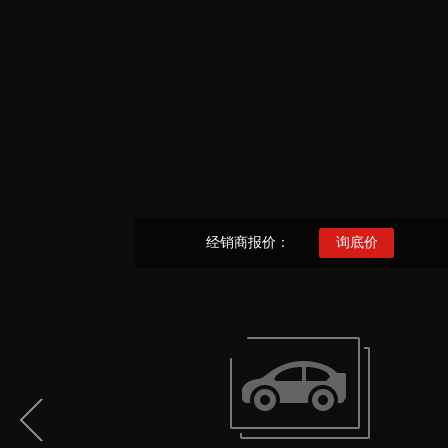
经销商报价：
询底价