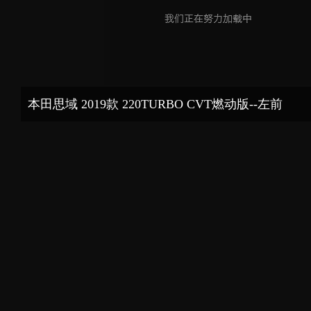
本田思域 2019款 220TURBO CVT燃动版--左前