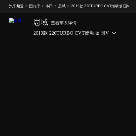
汽车频道
>
图片库
>
本田
>
思域
>
2019款 220TURBO CVT燃动版 国V
思域
查看车系详情
2019款 220TURBO CVT燃动版 国V