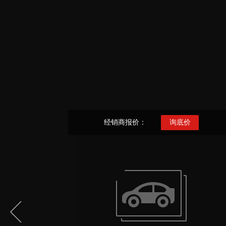
经销商报价：
询底价