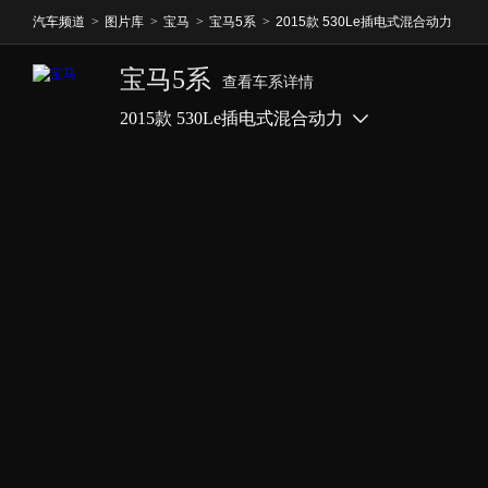
汽车频道
>
图片库
>
宝马
>
宝马5系
>
2015款 530Le插电式混合动力
宝马5系
查看车系详情
2015款 530Le插电式混合动力