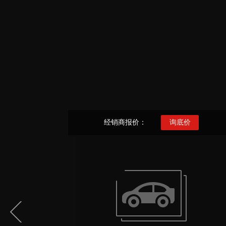
经销商报价：
询底价