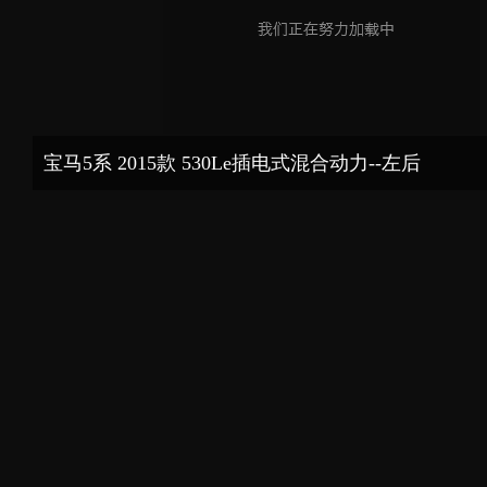
宝马5系 2015款 530Le插电式混合动力--左后